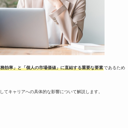
業務効率」と「個人の市場価値」に直結する重要な要素
であるため
そしてキャリアへの具体的な影響について解説します。