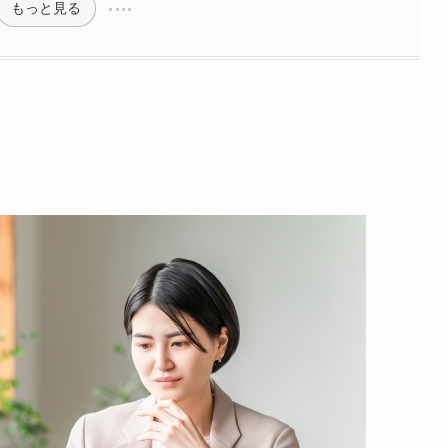
もっと見る