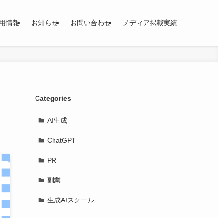
用情報
お知らせ
お問い合わせ
メディア掲載実績
Categories
AI生成
ChatGPT
PR
副業
生成AIスクール