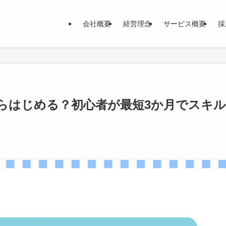
会社概要
経営理念
サービス概要
採
からはじめる？初心者が最短3か月でスキル