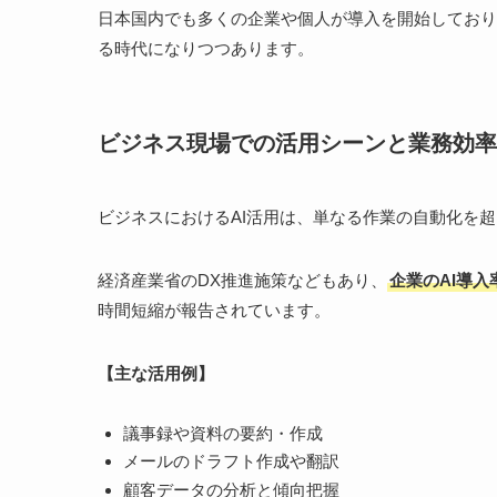
日本国内でも多くの企業や個人が導入を開始しており
る時代になりつつあります。
ビジネス現場での活用シーンと業務効率
ビジネスにおけるAI活用は、単なる作業の自動化を
経済産業省のDX推進施策などもあり、
企業のAI導入
時間短縮が報告されています。
【主な活用例】
議事録や資料の要約・作成
メールのドラフト作成や翻訳
顧客データの分析と傾向把握