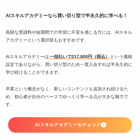
AIスキルアカデミーなら買い切り型で半永久的に学べる！
高額な受講料や短期間での学習に不安を感じる方には、AIスキル
アカデミーという選択肢もおすすめです。
AIスキルアカデミーは
一括払いで217,800円（税込）
という価格
設定でありながら、買い切り型のため一度入会すれば半永久的に
学び続けることができます。
卒業という概念がなく、新しいコンテンツも追加され続けるた
め、初心者が自分のペースでゆっくり学べる点が大きな魅力で
す。
AIスキルアカデミーをチェック