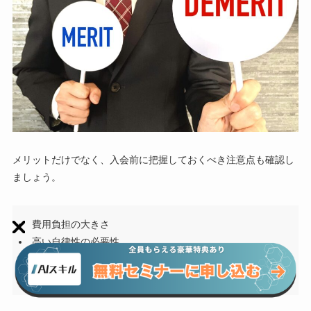
メリットだけでなく、入会前に把握しておくべき注意点も確認し
ましょう。
費用負担の大きさ
高い自律性の必要性
副業への適性
初心者の苦戦リスク