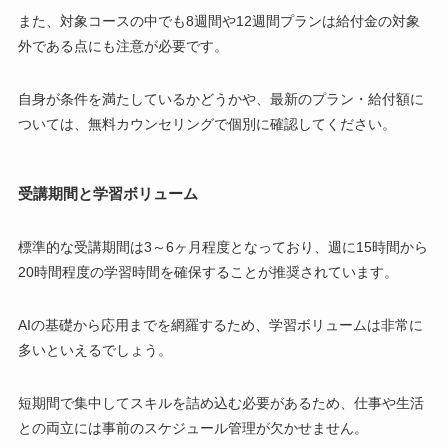
また、対象コースの中でも8週間や12週間プランは給付金の対象
外である点にも注意が必要です。
自身が条件を満たしているかどうかや、最新のプラン・給付額に
ついては、無料カウンセリングで個別に確認してください。
受講期間と学習ボリューム
標準的な受講期間は3～6ヶ月程度となっており、週に15時間から
20時間程度の学習時間を確保することが推奨されています。
AIの基礎から応用までを網羅するため、学習ボリュームは非常に
多いといえるでしょう。
短期間で集中してスキルを詰め込む必要があるため、仕事や生活
との両立には事前のスケジュール管理が欠かせません。