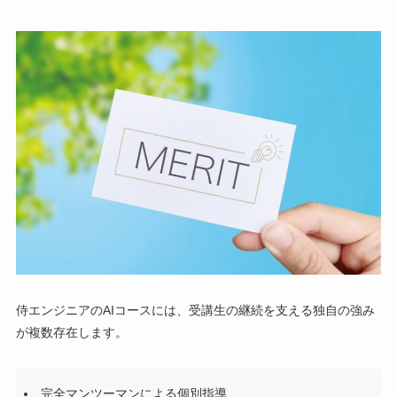
侍エンジニアのAIコースには、受講生の継続を支える独自の強み
が複数存在します。
完全マンツーマンによる個別指導