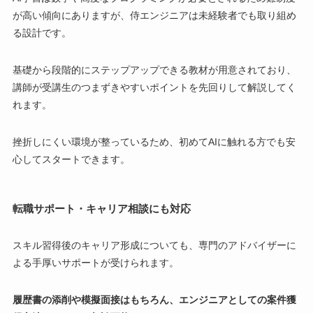
が高い傾向にありますが、侍エンジニアは未経験者でも取り組め
る設計です。
基礎から段階的にステップアップできる教材が用意されており、
講師が受講生のつまずきやすいポイントを先回りして解説してく
れます。
挫折しにくい環境が整っているため、初めてAIに触れる方でも安
心してスタートできます。
転職サポート・キャリア相談にも対応
スキル習得後のキャリア形成についても、専門のアドバイザーに
よる手厚いサポートが受けられます。
履歴書の添削や模擬面接はもちろん、エンジニアとしての案件獲