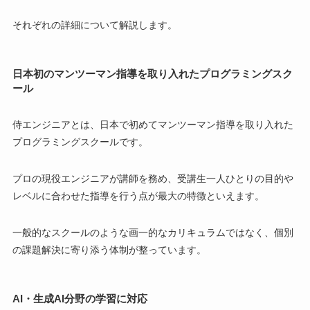
それぞれの詳細について解説します。
日本初のマンツーマン指導を取り入れたプログラミングスク
ール
侍エンジニアとは、日本で初めてマンツーマン指導を取り入れた
プログラミングスクールです。
プロの現役エンジニアが講師を務め、受講生一人ひとりの目的や
レベルに合わせた指導を行う点が最大の特徴といえます。
一般的なスクールのような画一的なカリキュラムではなく、個別
の課題解決に寄り添う体制が整っています。
AI・生成AI分野の学習に対応