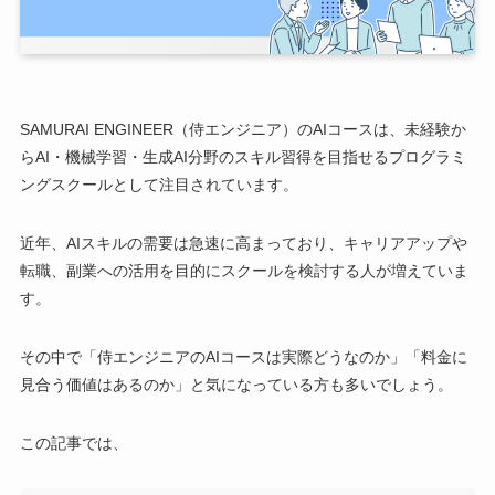
SAMURAI ENGINEER（侍エンジニア）のAIコースは、未経験か
らAI・機械学習・生成AI分野のスキル習得を目指せるプログラミ
ングスクールとして注目されています。
近年、AIスキルの需要は急速に高まっており、キャリアアップや
転職、副業への活用を目的にスクールを検討する人が増えていま
す。
その中で「侍エンジニアのAIコースは実際どうなのか」「料金に
見合う価値はあるのか」と気になっている方も多いでしょう。
この記事では、