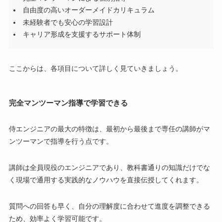
自由度の高いオーダーメイドカリキュラム
未経験者でも安心の学習設計
キャリア形成を支援するサポート体制
ここからは、各項目について詳しく見ていきましょう。
完全マンツーマン指導で学習できる
侍エンジニアの最大の特徴は、最初から最後まで専任の講師がマ
ンツーマンで指導を行う点です。
講師は全員現役のエンジニアであり、教科書通りの知識だけでな
く現場で通用する実践的なノウハウを直接伝授してくれます。
質問への回答も早く、自分の理解度に合わせて進度を調整できる
ため、効率よく学習可能です。