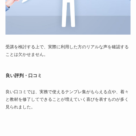
受講を検討する上で、実際に利用した方のリアルな声を確認する
ことは欠かせません。
良い評判・口コミ
良い口コミでは、実務で使えるテンプレ集がもらえる点や、着々
と教材を修了してできることが増えていく喜びを表すものが多く
見られました。