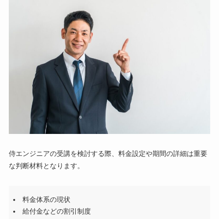
侍エンジニアの受講を検討する際、料金設定や期間の詳細は重要
な判断材料となります。
料金体系の現状
給付金などの割引制度