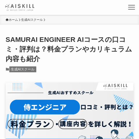
ホーム
生成AIスクール
SAMURAI ENGINEER AIコースの口コ
ミ・評判は？料金プランやカリキュラム
内容も紹介
生成AIスクール