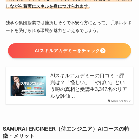
しながら着実にスキルを身につけられます
。
独学や集団授業では挫折しそうで不安な方にとって、手厚いサポ
ートを受けられる環境が魅力といえるでしょう。
AIスキルアカデミーをチェック
AIスキルアカデミーの口コミ・評
判は？「怪しい」「やばい」とい
う噂の真相と受講生3,347名のリア
ルな評価…
AIスキルマガジン
SAMURAI ENGINEER（侍エンジニア）AIコースの特
徴・メリット