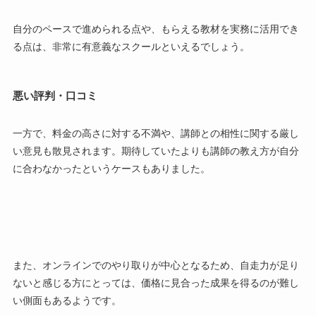
自分のペースで進められる点や、もらえる教材を実務に活用でき
る点は、非常に有意義なスクールといえるでしょう。
悪い評判・口コミ
一方で、料金の高さに対する不満や、講師との相性に関する厳し
い意見も散見されます。期待していたよりも講師の教え方が自分
に合わなかったというケースもありました。
また、オンラインでのやり取りが中心となるため、自走力が足り
ないと感じる方にとっては、価格に見合った成果を得るのが難し
い側面もあるようです。