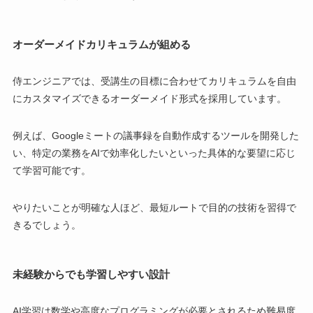
オーダーメイドカリキュラムが組める
侍エンジニアでは、受講生の目標に合わせてカリキュラムを自由
にカスタマイズできるオーダーメイド形式を採用しています。
例えば、Googleミートの議事録を自動作成するツールを開発した
い、特定の業務をAIで効率化したいといった具体的な要望に応じ
て学習可能です。
やりたいことが明確な人ほど、最短ルートで目的の技術を習得で
きるでしょう。
未経験からでも学習しやすい設計
AI学習は数学や高度なプログラミングが必要とされるため難易度