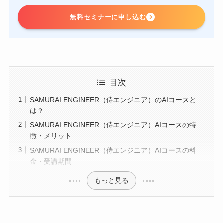
無料セミナーに申し込む
目次
SAMURAI ENGINEER（侍エンジニア）のAIコースと
は？
SAMURAI ENGINEER（侍エンジニア）AIコースの特
徴・メリット
SAMURAI ENGINEER（侍エンジニア）AIコースの料
金・受講期間
もっと見る