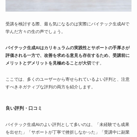
受講を検討する際、最も気になるのは実際にバイテック生成AIで
学んだ方々の生の声でしょう。
バイテック生成AIはカリキュラムの実践性とサポートの手厚さが
評価される一方で、改善を求める意見も存在するため、受講前に
メリットとデメリットを見極めることが大切
です。
ここでは、多くのユーザーから寄せられているよい評判と、注意
すべきネガティブな評判の両方を紹介します。
良い評判・口コミ
バイテック生成AIのよい評判として多いのは、「未経験でも成果
を出せた」「サポートが丁寧で挫折しなかった」「受講中に副業