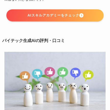
AIスキルアカデミーをチェック
バイテック生成AIの評判・口コミ