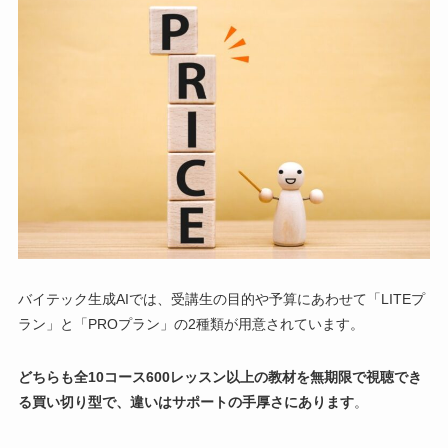
バイテック生成AIでは、受講生の目的や予算にあわせて「LITEプ
ラン」と「PROプラン」の2種類が用意されています。
どちらも全10コース600レッスン以上の教材を無期限で視聴でき
る買い切り型で、違いはサポートの手厚さにあります
。