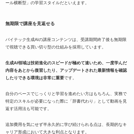
ール横断型」の学習スタイルだといえます。
無期限で講座を見返せる
バイテック生成AIの講座コンテンツは、受講期間終了後も無期限
で視聴できる買い切り型の仕組みを採用しています。
生成AI領域は技術進化のスピードが極めて速いため、一度学んだ
内容をあとから復習したり、アップデートされた最新情報を確認
したりできる環境は非常に重要
です。
自分のペースでじっくりと学習を進めたい方はもちろん、実務で
特定のスキルが必要になった際に「辞書代わり」として動画を見
返す活用法も可能です。
追加費用を気にせず半永久的に学び続けられる点は、長期的なキ
ャリア形成において大きな利点となります。