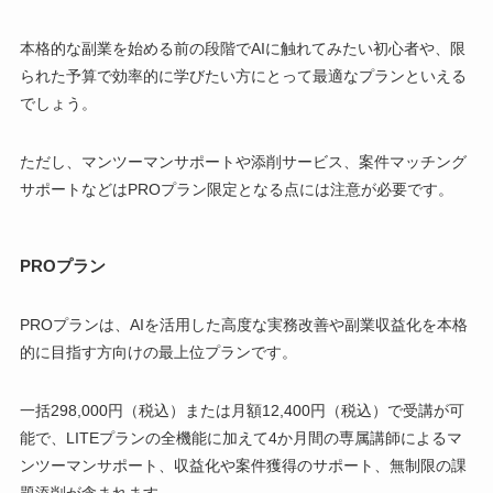
本格的な副業を始める前の段階でAIに触れてみたい初心者や、限
られた予算で効率的に学びたい方にとって最適なプランといえる
でしょう。
ただし、マンツーマンサポートや添削サービス、案件マッチング
サポートなどはPROプラン限定となる点には注意が必要です。
PROプラン
PROプランは、AIを活用した高度な実務改善や副業収益化を本格
的に目指す方向けの最上位プランです。
一括298,000円（税込）または月額12,400円（税込）で受講が可
能で、LITEプランの全機能に加えて4か月間の専属講師によるマ
ンツーマンサポート、収益化や案件獲得のサポート、無制限の課