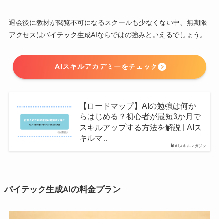
退会後に教材が閲覧不可になるスクールも少なくない中、無期限
アクセスはバイテック生成AIならではの強みといえるでしょう。
AIスキルアカデミーをチェック
【ロードマップ】AIの勉強は何か
らはじめる？初心者が最短3か月で
スキルアップする方法を解説 | AIス
キルマ…
AIスキルマガジン
バイテック生成AIの料金プラン