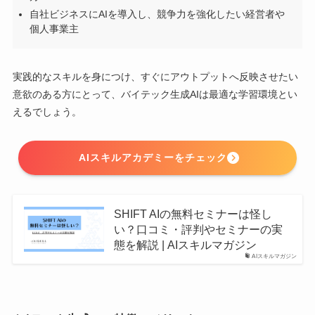
自社ビジネスにAIを導入し、競争力を強化したい経営者や
個人事業主
実践的なスキルを身につけ、すぐにアウトプットへ反映させたい
意欲のある方にとって、バイテック生成AIは最適な学習環境とい
えるでしょう。
AIスキルアカデミーをチェック
SHIFT AIの無料セミナーは怪し
い？口コミ・評判やセミナーの実
態を解説 | AIスキルマガジン
AIスキルマガジン