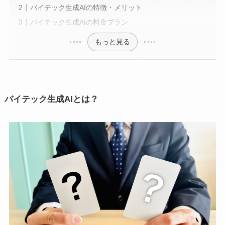
バイテック生成AIの特徴・メリット
バイテック生成AIの料金プラン
もっと見る
バイテック生成AIとは？