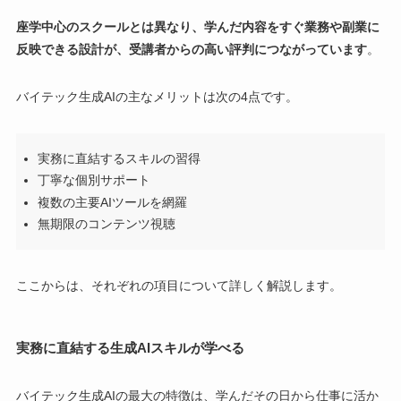
座学中心のスクールとは異なり、学んだ内容をすぐ業務や副業に
反映できる設計が、受講者からの高い評判につながっています
。
バイテック生成AIの主なメリットは次の4点です。
実務に直結するスキルの習得
丁寧な個別サポート
複数の主要AIツールを網羅
無期限のコンテンツ視聴
ここからは、それぞれの項目について詳しく解説します。
実務に直結する生成AIスキルが学べる
バイテック生成AIの最大の特徴は、学んだその日から仕事に活か