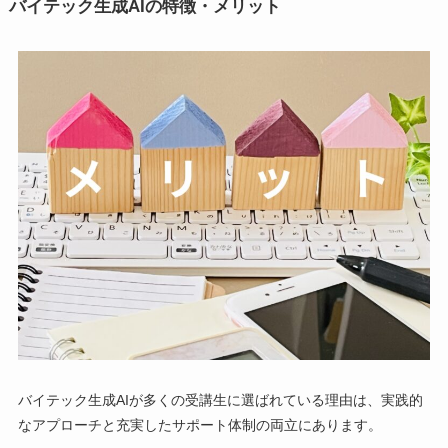
バイテック生成AIの特徴・メリット
バイテック生成AIが多くの受講生に選ばれている理由は、実践的
なアプローチと充実したサポート体制の両立にあります。