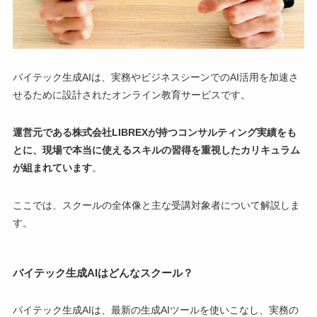
バイテック生成AIは、実務やビジネスシーンでのAI活用を加速さ
せるために設計されたオンライン教育サービスです。
運営元である株式会社LIBREXが持つコンサルティング実績をも
とに、現場で本当に使えるスキルの習得を重視したカリキュラム
が組まれています
。
ここでは、スクールの全体像と主な受講対象者について解説しま
す。
バイテック生成AIはどんなスクール？
バイテック生成AIは、最新の生成AIツールを使いこなし、実務の